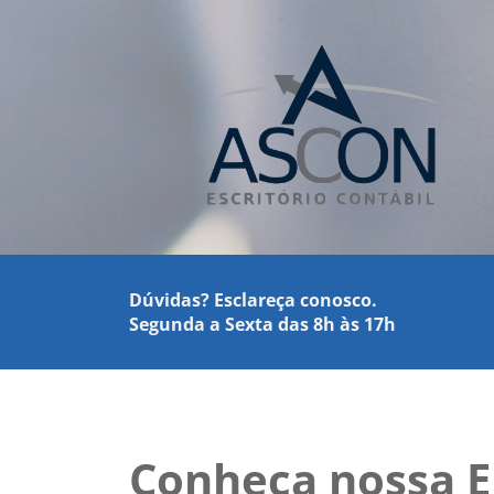
Dúvidas? Esclareça conosco.
Segunda a Sexta das 8h às 17h
Conheça nossa 