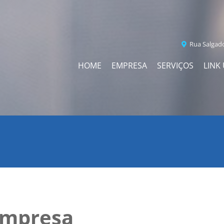
Rua Salgado
HOME
EMPRESA
SERVIÇOS
LINK 
Empresa