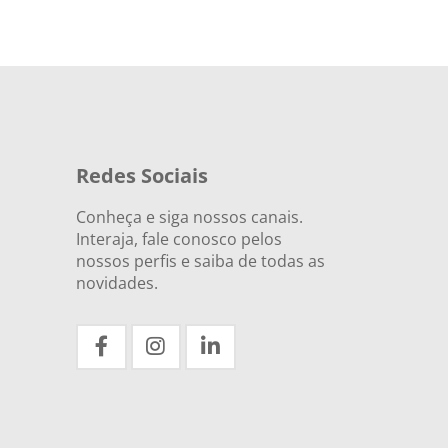
Redes Sociais
Conheça e siga nossos canais.
Interaja, fale conosco pelos
nossos perfis e saiba de todas as
novidades.