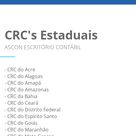
CRC's Estaduais
ASCON ESCRITÓRIO CONTÁBIL
- CRC do Acre
- CRC do Alagoas
- CRC do Amapá
- CRC do Amazonas
- CRC da Bahia
- CRC do Ceará
- CRC do Distrito Federal
- CRC do Espírito Santo
- CRC de Goiás
- CRC do Maranhão