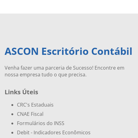
ASCON Escritório Contábil
Venha fazer uma parceria de Sucesso! Encontre em
nossa empresa tudo o que precisa.
Links Úteis
CRC's Estaduais
CNAE Fiscal
Formulários do INSS
Debit - Indicadores Econômicos