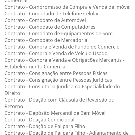
Comercial
Contrato - Compromisso de Compra e Venda de Imóvel
Contrato - Comodado de Telefone Celular
Contrato - Comodato de Automóvel
Contrato - Comodato de Computadores
Contrato - Comodato de Equipamentos de Som
Contrato - Comodato de Mercadoria
Contrato - Compra e Venda de Fundo de Comercio
Contrato - Compra e Venda de Veículo Usado
Contrato - Compra e Venda e Obrigações Mercantis -
Estabelecimento Comercial
Contrato - Consignação entre Pessoas Físicas
Contrato - Consignação entre Pessoas Jurídicas
Contrato - Consultoria Jurídica na Especialidade do
Direito
Contrato - Doação com Cláusula de Reversão ou
Retorno
Contrato - Depósito Mercantil de Bem Móvel
Contrato - Doação Condicional
Contrato - Doação de Pai para Filho
Contrato - Doação de Pai para Filho - Adiantamento de