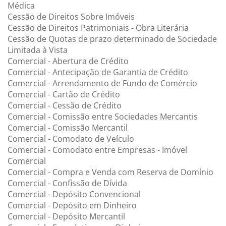
Médica
Cessão de Direitos Sobre Imóveis
Cessão de Direitos Patrimoniais - Obra Literária
Cessão de Quotas de prazo determinado de Sociedade
Limitada à Vista
Comercial - Abertura de Crédito
Comercial - Antecipação de Garantia de Crédito
Comercial - Arrendamento de Fundo de Comércio
Comercial - Cartão de Crédito
Comercial - Cessão de Crédito
Comercial - Comissão entre Sociedades Mercantis
Comercial - Comissão Mercantil
Comercial - Comodato de Veículo
Comercial - Comodato entre Empresas - Imóvel
Comercial
Comercial - Compra e Venda com Reserva de Domínio
Comercial - Confissão de Dívida
Comercial - Depósito Convencional
Comercial - Depósito em Dinheiro
Comercial - Depósito Mercantil