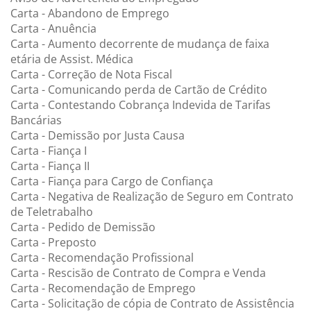
Carta - Abandono de Emprego
Carta - Anuência
Carta - Aumento decorrente de mudança de faixa
etária de Assist. Médica
Carta - Correção de Nota Fiscal
Carta - Comunicando perda de Cartão de Crédito
Carta - Contestando Cobrança Indevida de Tarifas
Bancárias
Carta - Demissão por Justa Causa
Carta - Fiança I
Carta - Fiança II
Carta - Fiança para Cargo de Confiança
Carta - Negativa de Realização de Seguro em Contrato
de Teletrabalho
Carta - Pedido de Demissão
Carta - Preposto
Carta - Recomendação Profissional
Carta - Rescisão de Contrato de Compra e Venda
Carta - Recomendação de Emprego
Carta - Solicitação de cópia de Contrato de Assistência