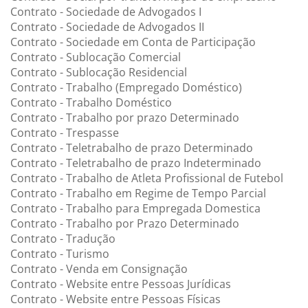
Contrato - Sociedade de Advogados I
Contrato - Sociedade de Advogados II
Contrato - Sociedade em Conta de Participação
Contrato - Sublocação Comercial
Contrato - Sublocação Residencial
Contrato - Trabalho (Empregado Doméstico)
Contrato - Trabalho Doméstico
Contrato - Trabalho por prazo Determinado
Contrato - Trespasse
Contrato - Teletrabalho de prazo Determinado
Contrato - Teletrabalho de prazo Indeterminado
Contrato - Trabalho de Atleta Profissional de Futebol
Contrato - Trabalho em Regime de Tempo Parcial
Contrato - Trabalho para Empregada Domestica
Contrato - Trabalho por Prazo Determinado
Contrato - Tradução
Contrato - Turismo
Contrato - Venda em Consignação
Contrato - Website entre Pessoas Jurídicas
Contrato - Website entre Pessoas Físicas