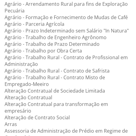
Agrário - Arrendamento Rural para fins de Exploração
Pecuária
Agrário - Formação e Fornecimento de Mudas de Café
Agrário - Parceria Agrícola
Agrário - Prazo Indeterminado sem Salário "In Natura"
Agrário - Trabalho de Engenheiro Agrônomo
Agrário - Trabalho de Prazo Determinado
Agrário - Trabalho por Obra Certa
Agrário - Trabalho Rural - Contrato de Profissional em
Administração
Agrário - Trabalho Rural - Contrato de Safrista
Agrário - Trabalho Rural - Contrato Misto de
Empregado-Meeiro
Alteração Contratual de Sociedade Limitada
Alteração Contratual
Alteração Contratual para transformação em
empresário
Alteração de Contrato Social
Arras
Assessoria de Administração de Prédio em Regime de