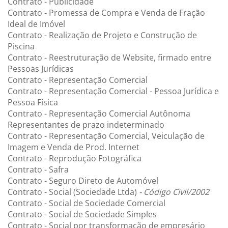
Contrato - Publicidade
Contrato - Promessa de Compra e Venda de Fração
Ideal de Imóvel
Contrato - Realização de Projeto e Construção de
Piscina
Contrato - Reestruturação de Website, firmado entre
Pessoas Jurídicas
Contrato - Representação Comercial
Contrato - Representação Comercial - Pessoa Jurídica e
Pessoa Física
Contrato - Representação Comercial Autônoma
Representantes de prazo indeterminado
Contrato - Representação Comercial, Veiculação de
Imagem e Venda de Prod. Internet
Contrato - Reprodução Fotográfica
Contrato - Safra
Contrato - Seguro Direto de Automóvel
Contrato - Social (Sociedade Ltda)
- Código Civil/2002
Contrato - Social de Sociedade Comercial
Contrato - Social de Sociedade Simples
Contrato - Social por transformação de empresário