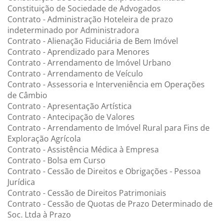
Constituição de Sociedade de Advogados
Contrato - Administração Hoteleira de prazo
indeterminado por Administradora
Contrato - Alienação Fiduciária de Bem Imóvel
Contrato - Aprendizado para Menores
Contrato - Arrendamento de Imóvel Urbano
Contrato - Arrendamento de Veículo
Contrato - Assessoria e Interveniência em Operações
de Câmbio
Contrato - Apresentação Artística
Contrato - Antecipação de Valores
Contrato - Arrendamento de Imóvel Rural para Fins de
Exploração Agrícola
Contrato - Assistência Médica à Empresa
Contrato - Bolsa em Curso
Contrato - Cessão de Direitos e Obrigações - Pessoa
Jurídica
Contrato - Cessão de Direitos Patrimoniais
Contrato - Cessão de Quotas de Prazo Determinado de
Soc. Ltda à Prazo