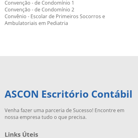
Convenção - de Condomínio 1
Convenção - de Condomínio 2
Convênio - Escolar de Primeiros Socorros e
Ambulatoriais em Pediatria
ASCON Escritório Contábil
Venha fazer uma parceria de Sucesso! Encontre em
nossa empresa tudo o que precisa.
Links Úteis