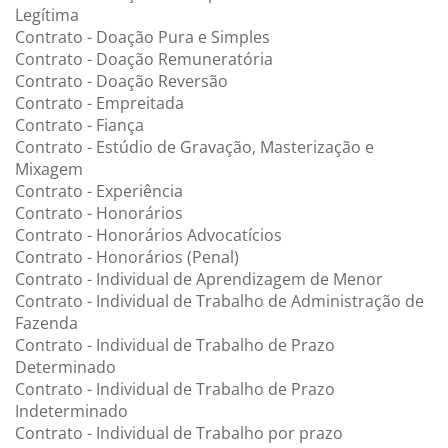
Legítima
Contrato - Doação Pura e Simples
Contrato - Doação Remuneratória
Contrato - Doação Reversão
Contrato - Empreitada
Contrato - Fiança
Contrato - Estúdio de Gravação, Masterização e
Mixagem
Contrato - Experiência
Contrato - Honorários
Contrato - Honorários Advocatícios
Contrato - Honorários (Penal)
Contrato - Individual de Aprendizagem de Menor
Contrato - Individual de Trabalho de Administração de
Fazenda
Contrato - Individual de Trabalho de Prazo
Determinado
Contrato - Individual de Trabalho de Prazo
Indeterminado
Contrato - Individual de Trabalho por prazo