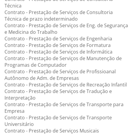
Técnica
Contrato - Prestação de Serviços de Consultoria
Técnica de prazo indeterminado
Contrato - Prestação de Serviços de Eng. de Segurança
e Medicina do Trabalho
Contrato - Prestação de Serviços de Engenharia
Contrato - Prestação de Serviços de Formatura
Contrato - Prestação de Serviços de Informática
Contrato - Prestação de Serviços de Manutenção de
Programas de Computador
Contrato - Prestação de Serviços de Profissioanal
Autônomo de Adm. de Empresas
Contrato - Prestação de Serviços de Recreação Infantil
Contrato - Prestação de Serviços de Tradução e
Interpretação
Contrato - Prestação de Serviços de Transporte para
Empresa
Contrato - Prestação de Serviços de Transporte
Universitário
Contrato - Prestação de Serviços Musicais