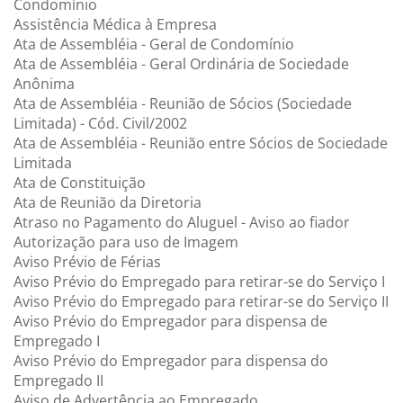
Condomínio
Assistência Médica à Empresa
Ata de Assembléia - Geral de Condomínio
Ata de Assembléia - Geral Ordinária de Sociedade
Anônima
Ata de Assembléia - Reunião de Sócios (Sociedade
Limitada) - Cód. Civil/2002
Ata de Assembléia - Reunião entre Sócios de Sociedade
Limitada
Ata de Constituição
Ata de Reunião da Diretoria
Atraso no Pagamento do Aluguel - Aviso ao fiador
Autorização para uso de Imagem
Aviso Prévio de Férias
Aviso Prévio do Empregado para retirar-se do Serviço I
Aviso Prévio do Empregado para retirar-se do Serviço II
Aviso Prévio do Empregador para dispensa de
Empregado I
Aviso Prévio do Empregador para dispensa do
Empregado II
Aviso de Advertência ao Empregado