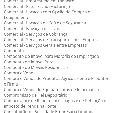
Comercial - Empréstimo em Dinheiro
Comercial - Faturização (Factoring)
Comercial - Locação com Opção de Compra de
Equipamento
Comercial - Locação de Cofre de Segurança
Comercial - Novação de Dívida
Comercial - Serviços de Cobrança
Comercial - Serviços de Transporte entre Empresas
Comercial - Serviços Gerais entre Empresas
Comodato
Comodato de Imóvel para Moradia de Empregado
Comodato de Imóvel Rural
Comodato de Móveis Residenciais
Compra e Venda
Compra e Venda de Produtos Agrícolas entre Produtor
e Firma
Compra e Venda de Equipamentos de Informática
Compromisso de Fiel Depositário
Comprovante de Rendimentos pagos e de Retenção de
Imposto de Renda na Fonte
Constituição de Sociedade Empresária Limitada