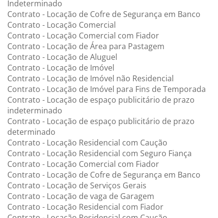
Indeterminado
Contrato - Locação de Cofre de Segurança em Banco
Contrato - Locação Comercial
Contrato - Locação Comercial com Fiador
Contrato - Locação de Área para Pastagem
Contrato - Locação de Aluguel
Contrato - Locação de Imóvel
Contrato - Locação de Imóvel não Residencial
Contrato - Locação de Imóvel para Fins de Temporada
Contrato - Locação de espaço publicitário de prazo
indeterminado
Contrato - Locação de espaço publicitário de prazo
determinado
Contrato - Locação Residencial com Caução
Contrato - Locação Residencial com Seguro Fiança
Contrato - Locação Comercial com Fiador
Contrato - Locação de Cofre de Segurança em Banco
Contrato - Locação de Serviços Gerais
Contrato - Locação de vaga de Garagem
Contrato - Locação Residencial com Fiador
Contrato - Locação Residencial com Caução