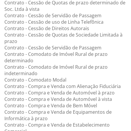
Contrato - Cessão de Quotas de prazo determinado de
Soc. Ltda à vista
Contrato - Cessão de Servidão de Passagem
Contrato - Cessão de uso de Linha Telefônica
Contrato - Cessão de Direitos Autorais
Contrato - Cessão de Quotas de Sociedade Limitada à
prazo
Contrato - Cessão de Servidão de Passagem
Contrato - Comodato de Imóvel Rural de prazo
determinado
Contrato - Comodato de Imóvel Rural de prazo
indeterminado
Contrato - Comodato Modal
Contrato - Compra e Venda com Alienação Fiduciária
Contrato - Compra e Venda de Automóvel à prazo
Contrato - Compra e Venda de Automóvel à vista
Contrato - Compra e Venda de Bem Móvel
Contrato - Compra e Venda de Equipamentos de
Informática à prazo
Contrato - Compra e Venda de Estabelecimento