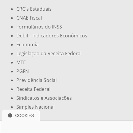
CRC's Estaduais
CNAE Fiscal
Formulários do INSS
Debit - Indicadores Econômicos
Economia
Legislação da Receita Federal
MTE
PGFN
Previdência Social
Receita Federal
Sindicatos e Associações
Simples Nacional
COOKIES
Redes Sociais