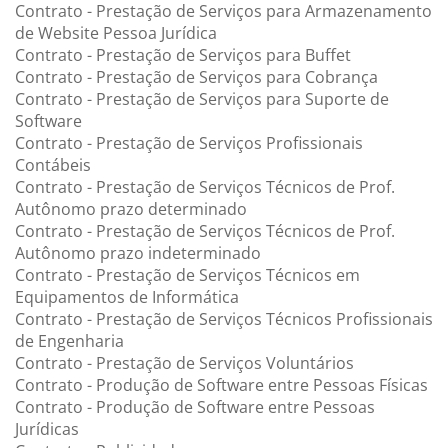
Contrato - Prestação de Serviços para Armazenamento
de Website Pessoa Jurídica
Contrato - Prestação de Serviços para Buffet
Contrato - Prestação de Serviços para Cobrança
Contrato - Prestação de Serviços para Suporte de
Software
Contrato - Prestação de Serviços Profissionais
Contábeis
Contrato - Prestação de Serviços Técnicos de Prof.
Autônomo prazo determinado
Contrato - Prestação de Serviços Técnicos de Prof.
Autônomo prazo indeterminado
Contrato - Prestação de Serviços Técnicos em
Equipamentos de Informática
Contrato - Prestação de Serviços Técnicos Profissionais
de Engenharia
Contrato - Prestação de Serviços Voluntários
Contrato - Produção de Software entre Pessoas Físicas
Contrato - Produção de Software entre Pessoas
Jurídicas