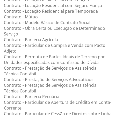
Contrato - Locação Residencial com Seguro Fiança
Contrato - Locação Residencial para Temporada
Contrato - Mútuo
Contrato - Modelo Básico de Contrato Social
Contrato - Obra Certa ou Execução de Determinado
Serviço
Contrato - Parceria Agrícola
Contrato - Particular de Compra e Venda com Pacto
Adjeto
Contrato - Permuta de Partes Ideais de Terreno por
Unidades especificadas com Confissão de Dívida
Contrato - Prestação de Serviços de Assistência
Técnica Contábil
Contrato - Prestação de Serviços Advocatícios
Contrato - Prestação de Serviços de Assistência
Técnica Contábil
Contrato - Parceria Pecuária
Contrato - Particular de Abertura de Crédito em Conta-
Corrente
Contrato - Particular de Cessão de Direitos sobre Linha