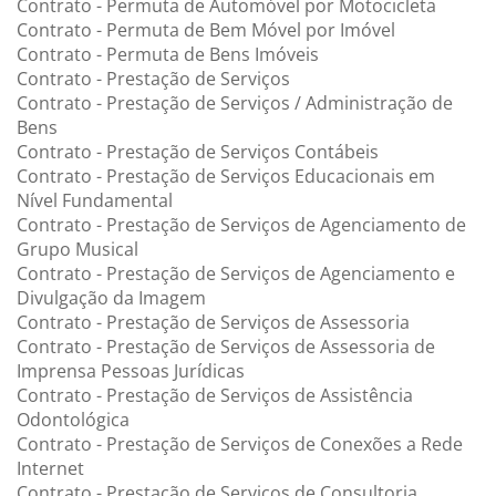
Contrato - Permuta de Automóvel por Motocicleta
Contrato - Permuta de Bem Móvel por Imóvel
Contrato - Permuta de Bens Imóveis
Contrato - Prestação de Serviços
Contrato - Prestação de Serviços / Administração de
Bens
Contrato - Prestação de Serviços Contábeis
Contrato - Prestação de Serviços Educacionais em
Nível Fundamental
Contrato - Prestação de Serviços de Agenciamento de
Grupo Musical
Contrato - Prestação de Serviços de Agenciamento e
Divulgação da Imagem
Contrato - Prestação de Serviços de Assessoria
Contrato - Prestação de Serviços de Assessoria de
Imprensa Pessoas Jurídicas
Contrato - Prestação de Serviços de Assistência
Odontológica
Contrato - Prestação de Serviços de Conexões a Rede
Internet
Contrato - Prestação de Serviços de Consultoria