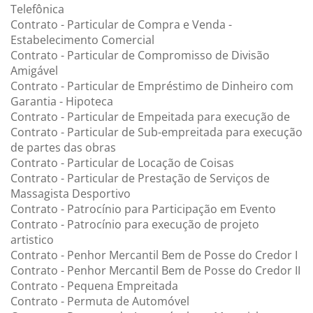
Telefônica
Contrato - Particular de Compra e Venda -
Estabelecimento Comercial
Contrato - Particular de Compromisso de Divisão
Amigável
Contrato - Particular de Empréstimo de Dinheiro com
Garantia - Hipoteca
Contrato - Particular de Empeitada para execução de
Contrato - Particular de Sub-empreitada para execução
de partes das obras
Contrato - Particular de Locação de Coisas
Contrato - Particular de Prestação de Serviços de
Massagista Desportivo
Contrato - Patrocínio para Participação em Evento
Contrato - Patrocínio para execução de projeto
artistico
Contrato - Penhor Mercantil Bem de Posse do Credor I
Contrato - Penhor Mercantil Bem de Posse do Credor II
Contrato - Pequena Empreitada
Contrato - Permuta de Automóvel