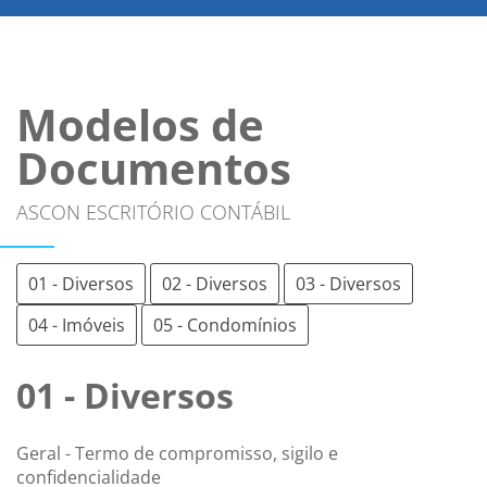
Modelos de
Documentos
ASCON ESCRITÓRIO CONTÁBIL
01 - Diversos
02 - Diversos
03 - Diversos
04 - Imóveis
05 - Condomínios
01 - Diversos
Geral - Termo de compromisso, sigilo e
confidencialidade